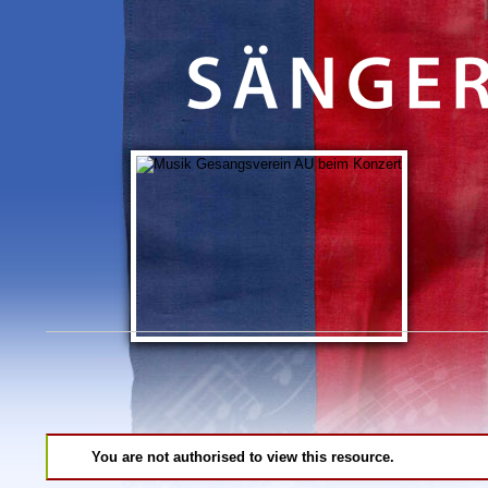
You are not authorised to view this resource.