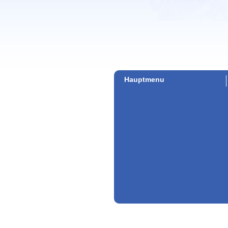
Hauptmenu