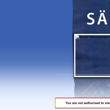
You are not authorised to vie